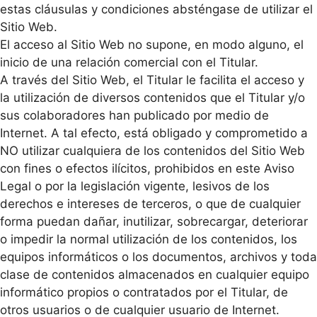
estas cláusulas y condiciones absténgase de utilizar el
Sitio Web.
El acceso al Sitio Web no supone, en modo alguno, el
inicio de una relación comercial con el Titular.
A través del Sitio Web, el Titular le facilita el acceso y
la utilización de diversos contenidos que el Titular y/o
sus colaboradores han publicado por medio de
Internet. A tal efecto, está obligado y comprometido a
NO utilizar cualquiera de los contenidos del Sitio Web
con fines o efectos ilícitos, prohibidos en este Aviso
Legal o por la legislación vigente, lesivos de los
derechos e intereses de terceros, o que de cualquier
forma puedan dañar, inutilizar, sobrecargar, deteriorar
o impedir la normal utilización de los contenidos, los
equipos informáticos o los documentos, archivos y toda
clase de contenidos almacenados en cualquier equipo
informático propios o contratados por el Titular, de
otros usuarios o de cualquier usuario de Internet.