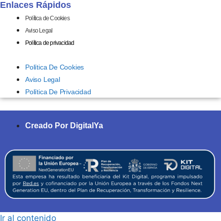
Enlaces Rápidos
Política de Cookies
Aviso Legal
Política de privacidad
Política De Cookies
Aviso Legal
Política De Privacidad
Creado Por DigitalYa
Ir al contenido