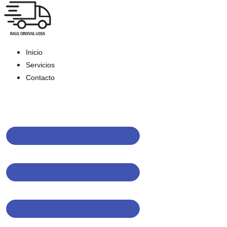
Inicio
Servicios
Contacto