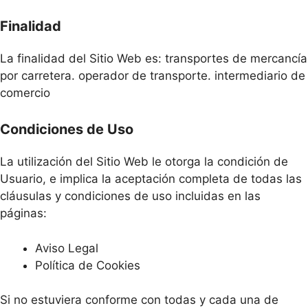
Finalidad
La finalidad del Sitio Web es: transportes de mercancía
por carretera. operador de transporte. intermediario de
comercio
Condiciones de Uso
La utilización del Sitio Web le otorga la condición de
Usuario, e implica la aceptación completa de todas las
cláusulas y condiciones de uso incluidas en las
páginas:
Aviso Legal
Política de Cookies
Si no estuviera conforme con todas y cada una de