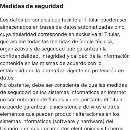
Medidas de seguridad
Los datos personales que facilite al Titular pueden ser
almacenados en bases de datos automatizadas o no,
cuya titularidad corresponde en exclusiva al Titular,
que asume todas las medidas de índole técnica,
organizativa y de seguridad que garantizan la
confidencialidad, integridad y calidad de la información
contenida en las mismas de acuerdo con lo
establecido en la normativa vigente en protección de
datos.
No obstante, debe ser consciente de que las medidas
de seguridad de los sistemas informáticos en Internet
no son enteramente fiables y que, por tanto el Titular
no puede garantizar la inexistencia de virus u otros
elementos que puedan producir alteraciones en los
sistemas informáticos (software y hardware) del
Usuario o en sus documentos electrónicos y ficheros