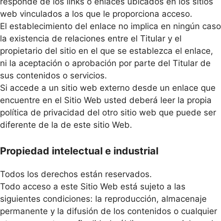
responde de los links o enlaces ubicados en los sitios
web vinculados a los que le proporciona acceso.
El establecimiento del enlace no implica en ningún caso
la existencia de relaciones entre el Titular y el
propietario del sitio en el que se establezca el enlace,
ni la aceptación o aprobación por parte del Titular de
sus contenidos o servicios.
Si accede a un sitio web externo desde un enlace que
encuentre en el Sitio Web usted deberá leer la propia
política de privacidad del otro sitio web que puede ser
diferente de la de este sitio Web.
Propiedad intelectual e industrial
Todos los derechos están reservados.
Todo acceso a este Sitio Web está sujeto a las
siguientes condiciones: la reproducción, almacenaje
permanente y la difusión de los contenidos o cualquier