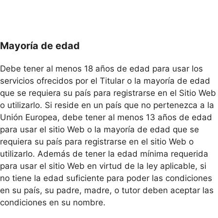
Mayoría de edad
Debe tener al menos 18 años de edad para usar los
servicios ofrecidos por el Titular o la mayoría de edad
que se requiera su país para registrarse en el Sitio Web
o utilizarlo. Si reside en un país que no pertenezca a la
Unión Europea, debe tener al menos 13 años de edad
para usar el sitio Web o la mayoría de edad que se
requiera su país para registrarse en el sitio Web o
utilizarlo. Además de tener la edad mínima requerida
para usar el sitio Web en virtud de la ley aplicable, si
no tiene la edad suficiente para poder las condiciones
en su país, su padre, madre, o tutor deben aceptar las
condiciones en su nombre.