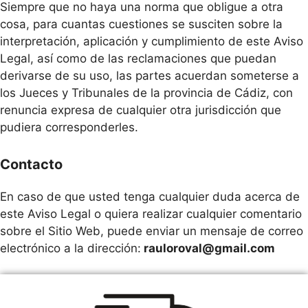
Siempre que no haya una norma que obligue a otra
cosa, para cuantas cuestiones se susciten sobre la
interpretación, aplicación y cumplimiento de este Aviso
Legal, así como de las reclamaciones que puedan
derivarse de su uso, las partes acuerdan someterse a
los Jueces y Tribunales de la provincia de Cádiz, con
renuncia expresa de cualquier otra jurisdicción que
pudiera corresponderles.
Contacto
En caso de que usted tenga cualquier duda acerca de
este Aviso Legal o quiera realizar cualquier comentario
sobre el Sitio Web, puede enviar un mensaje de correo
electrónico a la dirección:
rauloroval@gmail.com