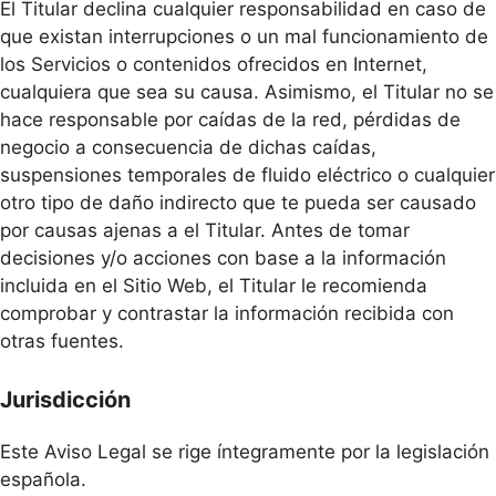
El Titular declina cualquier responsabilidad en caso de
que existan interrupciones o un mal funcionamiento de
los Servicios o contenidos ofrecidos en Internet,
cualquiera que sea su causa. Asimismo, el Titular no se
hace responsable por caídas de la red, pérdidas de
negocio a consecuencia de dichas caídas,
suspensiones temporales de fluido eléctrico o cualquier
otro tipo de daño indirecto que te pueda ser causado
por causas ajenas a el Titular. Antes de tomar
decisiones y/o acciones con base a la información
incluida en el Sitio Web, el Titular le recomienda
comprobar y contrastar la información recibida con
otras fuentes.
Jurisdicción
Este Aviso Legal se rige íntegramente por la legislación
española.