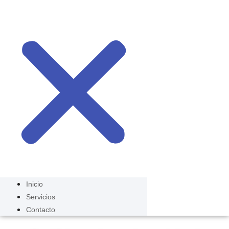
Inicio
Servicios
Contacto