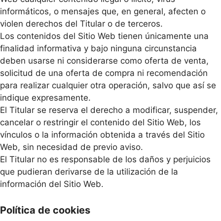
informáticos, o mensajes que, en general, afecten o
violen derechos del Titular o de terceros.
Los contenidos del Sitio Web tienen únicamente una
finalidad informativa y bajo ninguna circunstancia
deben usarse ni considerarse como oferta de venta,
solicitud de una oferta de compra ni recomendación
para realizar cualquier otra operación, salvo que así se
indique expresamente.
El Titular se reserva el derecho a modificar, suspender,
cancelar o restringir el contenido del Sitio Web, los
vínculos o la información obtenida a través del Sitio
Web, sin necesidad de previo aviso.
El Titular no es responsable de los daños y perjuicios
que pudieran derivarse de la utilización de la
información del Sitio Web.
Política de cookies