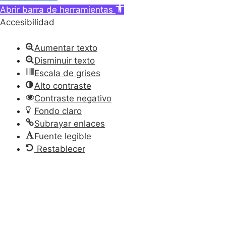
Abrir barra de herramientas
Accesibilidad
Aumentar texto
Disminuir texto
Escala de grises
Alto contraste
Contraste negativo
Fondo claro
Subrayar enlaces
Fuente legible
Restablecer