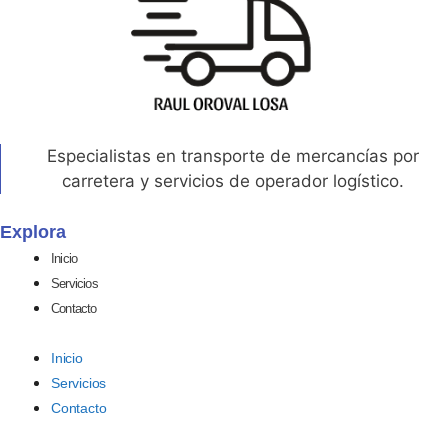
Especialistas en transporte de mercancías por
carretera y servicios de operador logístico.
Explora
Inicio
Servicios
Contacto
Inicio
Servicios
Contacto