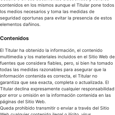
contenidos en los mismos aunque el Titular pone todos
los medios necesarios y toma las medidas de
seguridad oportunas para evitar la presencia de estos
elementos dañinos.
Contenidos
El Titular ha obtenido la información, el contenido
multimedia y los materiales incluidos en el Sitio Web de
fuentes que considera fiables, pero, si bien ha tomado
todas las medidas razonables para asegurar que la
información contenida es correcta, el Titular no
garantiza que sea exacta, completa o actualizada. El
Titular declina expresamente cualquier responsabilidad
por error u omisión en la información contenida en las
páginas del Sitio Web.
Queda prohibido transmitir o enviar a través del Sitio
Web cualquier contenido ilegal o ilícito, virus