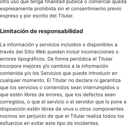
otro uso que tenga finalidad pública o comercial queda
expresamente prohibida sin el consentimiento previo
expreso y por escrito del Titular.
Limitación de responsabilidad
La información y servicios incluidos o disponibles a
través del Sitio Web pueden incluir incorrecciones o
errores tipográficos. De forma periódica el Titular
incorpora mejoras y/o cambios a la información
contenida y/o los Servicios que puede introducir en
cualquier momento. El Titular no declara ni garantiza
que los servicios o contenidos sean interrumpidos o
que estén libres de errores, que los defectos sean
corregidos, o que el servicio o el servidor que lo pone a
disposición estén libres de virus u otros componentes
nocivos sin perjuicio de que el Titular realiza todos los
esfuerzos en evitar este tipo de incidentes.